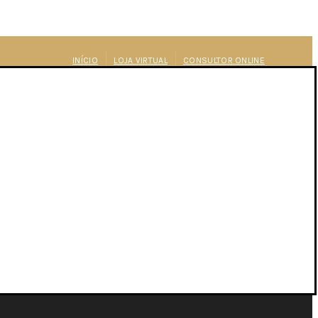
INÍCIO
LOJA VIRTUAL
CONSULTOR ONLINE