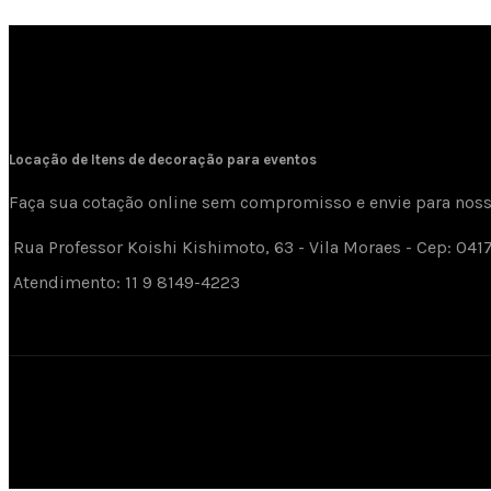
Locação de Itens de decoração para eventos
Faça sua cotação online sem compromisso e envie para nos
Rua Professor Koishi Kishimoto, 63 - Vila Moraes - Cep: 04
Atendimento: 11 9 8149-4223