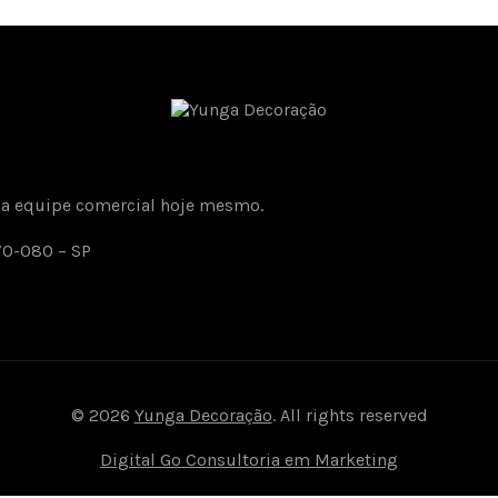
sa equipe comercial hoje mesmo.
170-080 – SP
© 2026
Yunga Decoração
. All rights reserved
Digital Go Consultoria em Marketing