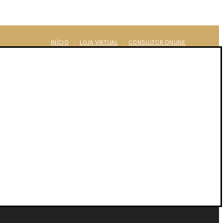
INÍCIO
LOJA VIRTUAL
CONSULTOR ONLINE