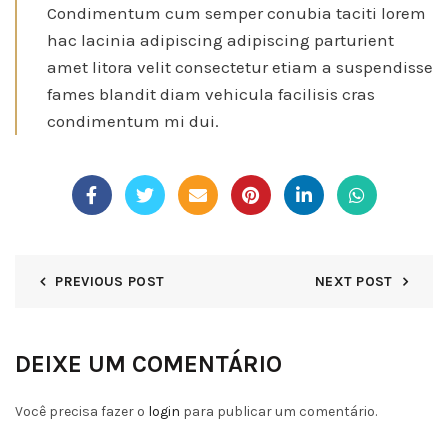
Condimentum cum semper conubia taciti lorem
hac lacinia adipiscing adipiscing parturient
amet litora velit consectetur etiam a suspendisse
fames blandit diam vehicula facilisis cras
condimentum mi dui.
PREVIOUS POST
NEXT POST
DEIXE UM COMENTÁRIO
Você precisa fazer o
login
para publicar um comentário.