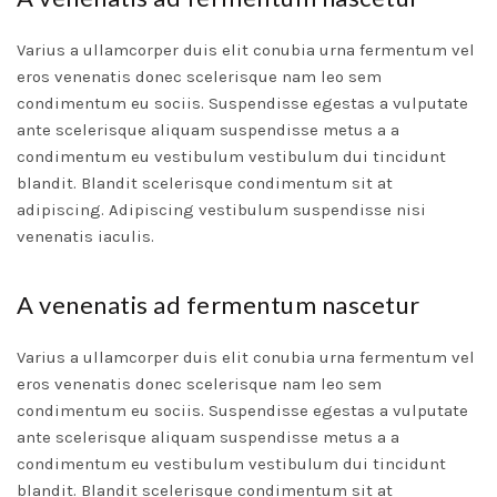
Varius a ullamcorper duis elit conubia urna fermentum vel
eros venenatis donec scelerisque nam leo sem
condimentum eu sociis. Suspendisse egestas a vulputate
ante scelerisque aliquam suspendisse metus a a
condimentum eu vestibulum vestibulum dui tincidunt
blandit. Blandit scelerisque condimentum sit at
adipiscing. Adipiscing vestibulum suspendisse nisi
venenatis iaculis.
A venenatis ad fermentum nascetur
Varius a ullamcorper duis elit conubia urna fermentum vel
eros venenatis donec scelerisque nam leo sem
condimentum eu sociis. Suspendisse egestas a vulputate
ante scelerisque aliquam suspendisse metus a a
condimentum eu vestibulum vestibulum dui tincidunt
blandit. Blandit scelerisque condimentum sit at