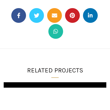
RELATED PROJECTS