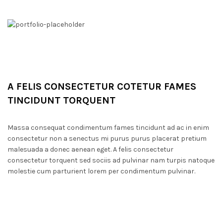
A FELIS CONSECTETUR COTETUR FAMES
TINCIDUNT TORQUENT
Massa consequat condimentum fames tincidunt ad ac in enim
consectetur non a senectus mi purus purus placerat pretium
malesuada a donec aenean eget. A felis consectetur
consectetur torquent sed sociis ad pulvinar nam turpis natoque
molestie cum parturient lorem per condimentum pulvinar.