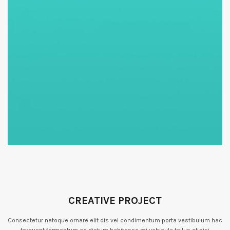
CREATIVE PROJECT
Consectetur natoque ornare elit dis vel condimentum porta vestibulum hac