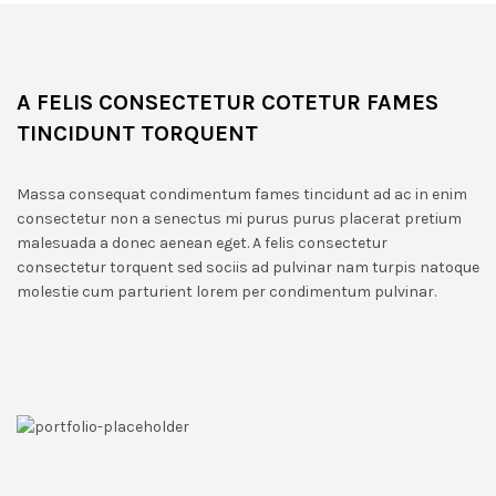
A FELIS CONSECTETUR COTETUR FAMES
TINCIDUNT TORQUENT
Massa consequat condimentum fames tincidunt ad ac in enim
consectetur non a senectus mi purus purus placerat pretium
malesuada a donec aenean eget. A felis consectetur
consectetur torquent sed sociis ad pulvinar nam turpis natoque
molestie cum parturient lorem per condimentum pulvinar.