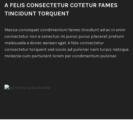
A FELIS CONSECTETUR COTETUR FAMES
TINCIDUNT TORQUENT
Massa consequat condimentum fames tincidunt ad ac in enim
consectetur non a senectus mi purus purus placerat pretium
malesuada a donec aenean eget. A felis consectetur
consectetur torquent sed sociis ad pulvinar nam turpis natoque
molestie cum parturient lorem per condimentum pulvinar.