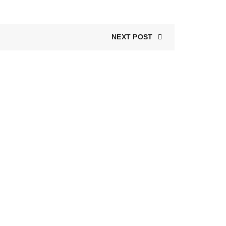
NEXT POST